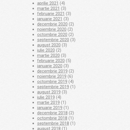
aprilie 2021
(4)
martie 2021
(3)
februarie 2021
(3)
ianuarie 2021
(3)
decembrie 2020
(2)
noiembrie 2020
(2)
octombrie 2020
(2)
septembrie 2020
(3)
august 2020
(3)
iulie 2020
(2)
martie 2020
(3)
februarie 2020
(5)
ianuarie 2020
(3)
decembrie 2019
(2)
noiembrie 2019
(6)
octombrie 2019
(4)
septembrie 2019
(1)
august 2019
(3)
iulie 2019
(4)
martie 2019
(1)
ianuarie 2019
(1)
decembrie 2018
(2)
octombrie 2018
(1)
septembrie 2018
(1)
august 2018
(1)