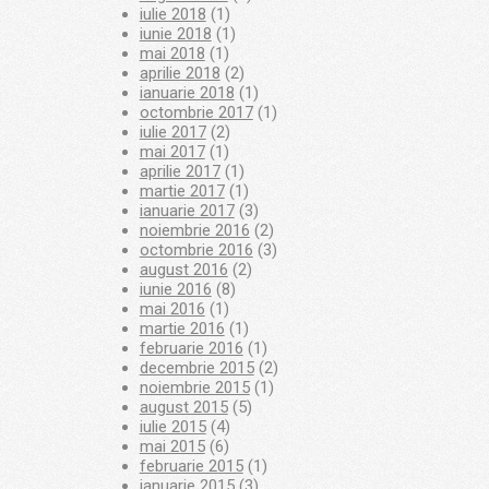
iulie 2018
(1)
iunie 2018
(1)
mai 2018
(1)
aprilie 2018
(2)
ianuarie 2018
(1)
octombrie 2017
(1)
iulie 2017
(2)
mai 2017
(1)
aprilie 2017
(1)
martie 2017
(1)
ianuarie 2017
(3)
noiembrie 2016
(2)
octombrie 2016
(3)
august 2016
(2)
iunie 2016
(8)
mai 2016
(1)
martie 2016
(1)
februarie 2016
(1)
decembrie 2015
(2)
noiembrie 2015
(1)
august 2015
(5)
iulie 2015
(4)
mai 2015
(6)
februarie 2015
(1)
ianuarie 2015
(3)