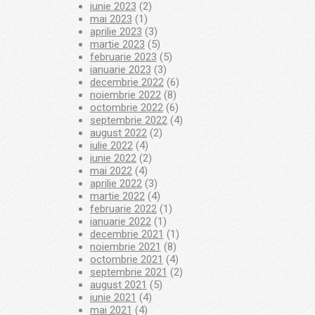
iunie 2023
(2)
mai 2023
(1)
aprilie 2023
(3)
martie 2023
(5)
februarie 2023
(5)
ianuarie 2023
(3)
decembrie 2022
(6)
noiembrie 2022
(8)
octombrie 2022
(6)
septembrie 2022
(4)
august 2022
(2)
iulie 2022
(4)
iunie 2022
(2)
mai 2022
(4)
aprilie 2022
(3)
martie 2022
(4)
februarie 2022
(1)
ianuarie 2022
(1)
decembrie 2021
(1)
noiembrie 2021
(8)
octombrie 2021
(4)
septembrie 2021
(2)
august 2021
(5)
iunie 2021
(4)
mai 2021
(4)