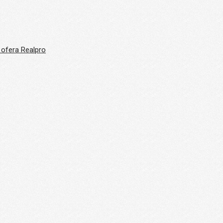
 ofera Realpro