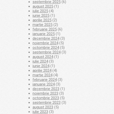
septembrie 2025
(6)
august 2025
(1)
iulie 2025
(4)
iunie 2025
(1)
aprilie 2025
(2)
martie 2025
(2)
februarie 2025
(6)
ianuarie 2025
(1)
decembrie 2024
(3)
noiembrie 2024
(5)
octombrie 2024
(5)
septembrie 2024
(3)
august 2024
(1)
iulie 2024
(3)
iunie 2024
(1)
aprilie 2024
(4)
martie 2024
(4)
februarie 2024
(3)
ianuarie 2024
(3)
decembrie 2023
(1)
noiembrie 2023
(3)
octombrie 2023
(5)
septembrie 2023
(3)
august 2023
(5)
iulie 2023
(3)