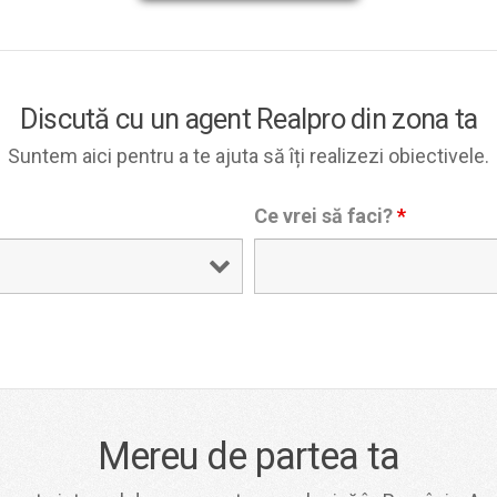
Discută cu un agent Realpro din zona ta
Suntem aici pentru a te ajuta să îți realizezi obiectivele.
Ce vrei să faci?
*
Mereu de partea ta