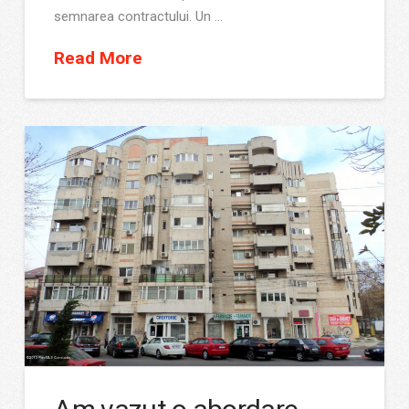
semnarea contractului. Un …
Read More