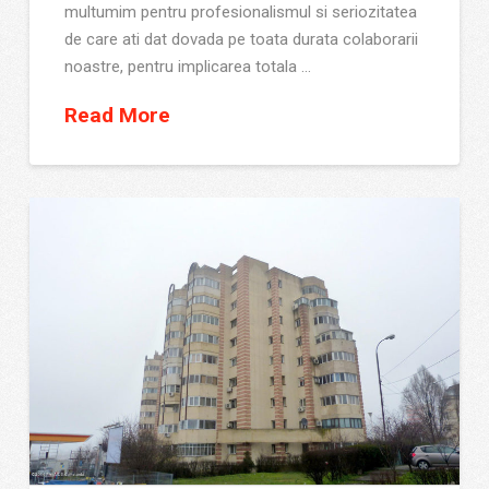
multumim pentru profesionalismul si seriozitatea
de care ati dat dovada pe toata durata colaborarii
noastre, pentru implicarea totala …
Read More