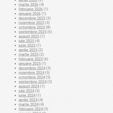
aprilie 2026
(2)
martie 2026
(4)
februarie 2026
(1)
ianuarie 2026
(1)
decembrie 2025
(2)
noiembrie 2025
(3)
octombrie 2025
(8)
septembrie 2025
(6)
august 2025
(1)
iulie 2025
(4)
iunie 2025
(1)
aprilie 2025
(2)
martie 2025
(2)
februarie 2025
(6)
ianuarie 2025
(1)
decembrie 2024
(3)
noiembrie 2024
(5)
octombrie 2024
(5)
septembrie 2024
(3)
august 2024
(1)
iulie 2024
(3)
iunie 2024
(1)
aprilie 2024
(4)
martie 2024
(4)
februarie 2024
(3)