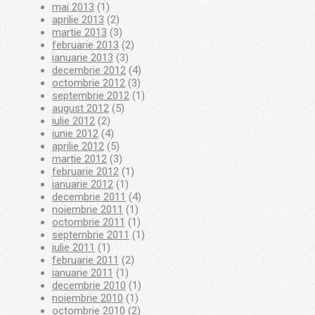
mai 2013
(1)
aprilie 2013
(2)
martie 2013
(3)
februarie 2013
(2)
ianuarie 2013
(3)
decembrie 2012
(4)
octombrie 2012
(3)
septembrie 2012
(1)
august 2012
(5)
iulie 2012
(2)
iunie 2012
(4)
aprilie 2012
(5)
martie 2012
(3)
februarie 2012
(1)
ianuarie 2012
(1)
decembrie 2011
(4)
noiembrie 2011
(1)
octombrie 2011
(1)
septembrie 2011
(1)
iulie 2011
(1)
februarie 2011
(2)
ianuarie 2011
(1)
decembrie 2010
(1)
noiembrie 2010
(1)
octombrie 2010
(2)