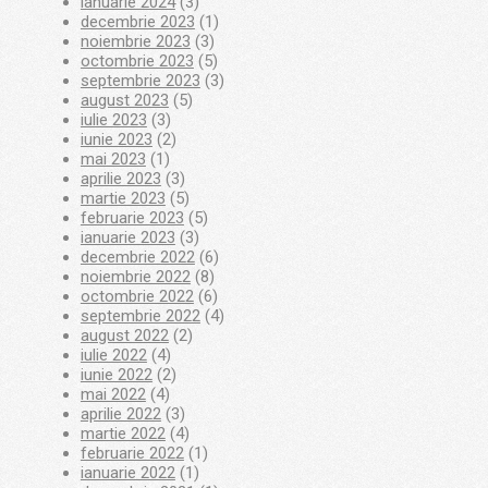
ianuarie 2024
(3)
decembrie 2023
(1)
noiembrie 2023
(3)
octombrie 2023
(5)
septembrie 2023
(3)
august 2023
(5)
iulie 2023
(3)
iunie 2023
(2)
mai 2023
(1)
aprilie 2023
(3)
martie 2023
(5)
februarie 2023
(5)
ianuarie 2023
(3)
decembrie 2022
(6)
noiembrie 2022
(8)
octombrie 2022
(6)
septembrie 2022
(4)
august 2022
(2)
iulie 2022
(4)
iunie 2022
(2)
mai 2022
(4)
aprilie 2022
(3)
martie 2022
(4)
februarie 2022
(1)
ianuarie 2022
(1)