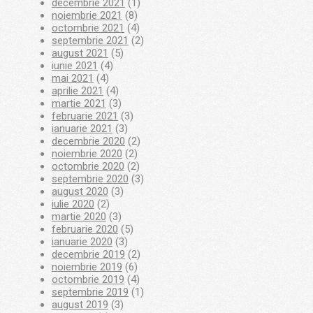
decembrie 2021
(1)
noiembrie 2021
(8)
octombrie 2021
(4)
septembrie 2021
(2)
august 2021
(5)
iunie 2021
(4)
mai 2021
(4)
aprilie 2021
(4)
martie 2021
(3)
februarie 2021
(3)
ianuarie 2021
(3)
decembrie 2020
(2)
noiembrie 2020
(2)
octombrie 2020
(2)
septembrie 2020
(3)
august 2020
(3)
iulie 2020
(2)
martie 2020
(3)
februarie 2020
(5)
ianuarie 2020
(3)
decembrie 2019
(2)
noiembrie 2019
(6)
octombrie 2019
(4)
septembrie 2019
(1)
august 2019
(3)