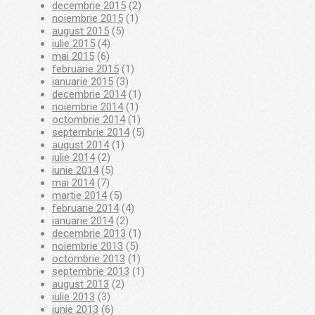
decembrie 2015
(2)
noiembrie 2015
(1)
august 2015
(5)
iulie 2015
(4)
mai 2015
(6)
februarie 2015
(1)
ianuarie 2015
(3)
decembrie 2014
(1)
noiembrie 2014
(1)
octombrie 2014
(1)
septembrie 2014
(5)
august 2014
(1)
iulie 2014
(2)
iunie 2014
(5)
mai 2014
(7)
martie 2014
(5)
februarie 2014
(4)
ianuarie 2014
(2)
decembrie 2013
(1)
noiembrie 2013
(5)
octombrie 2013
(1)
septembrie 2013
(1)
august 2013
(2)
iulie 2013
(3)
iunie 2013
(6)