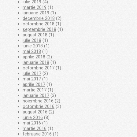
iulie 2019
(4)
martie 2019
(1)
ianuarie 2019
(1)
decembrie 2018
(2)
octombrie 2018
(1)
septembrie 2018
(1)
august 2018
(1)
iulie 2018
(1)
iunie 2018
(1)
mai 2018
(1)
aprilie 2018
(2)
ianuarie 2018
(1)
octombrie 2017
(1)
iulie 2017
(2)
mai 2017
(1)
aprilie 2017
(1)
martie 2017
(1)
ianuarie 2017
(3)
noiembrie 2016
(2)
octombrie 2016
(3)
august 2016
(2)
iunie 2016
(8)
mai 2016
(1)
martie 2016
(1)
februarie 2016
(1)