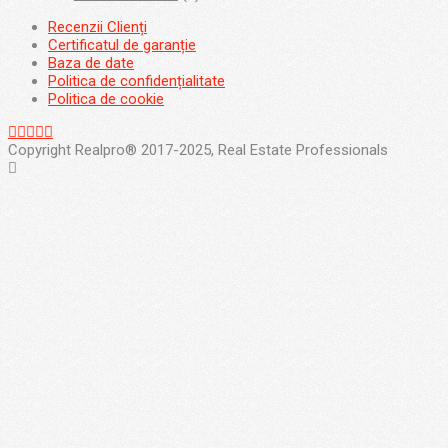
Recenzii Clienți
Certificatul de garanție
Baza de date
Politica de confidențialitate
Politica de cookie
Copyright Realpro® 2017-2025, Real Estate Professionals