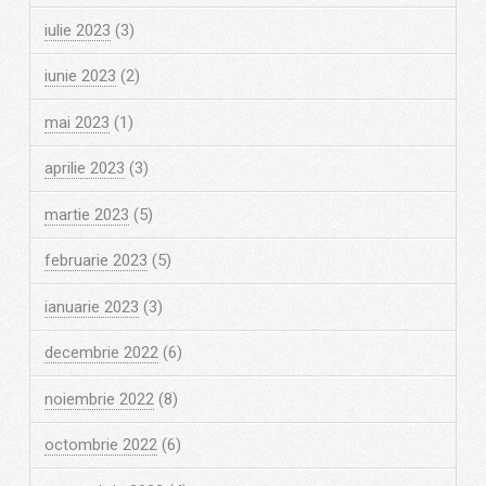
iulie 2023
(3)
iunie 2023
(2)
mai 2023
(1)
aprilie 2023
(3)
martie 2023
(5)
februarie 2023
(5)
ianuarie 2023
(3)
decembrie 2022
(6)
noiembrie 2022
(8)
octombrie 2022
(6)