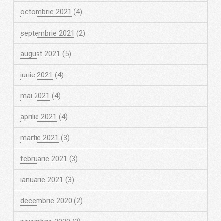
octombrie 2021
(4)
septembrie 2021
(2)
august 2021
(5)
iunie 2021
(4)
mai 2021
(4)
aprilie 2021
(4)
martie 2021
(3)
februarie 2021
(3)
ianuarie 2021
(3)
decembrie 2020
(2)