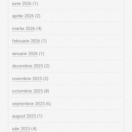
iunie 2026
(1)
aprilie 2026
(2)
martie 2026
(4)
februarie 2026
(1)
ianuarie 2026
(1)
decembrie 2025
(2)
noiembrie 2025
(3)
octombrie 2025
(8)
septembrie 2025
(6)
august 2025
(1)
iulie 2025
(4)