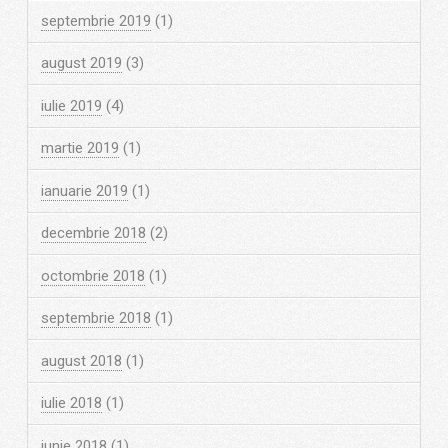
septembrie 2019
(1)
august 2019
(3)
iulie 2019
(4)
martie 2019
(1)
ianuarie 2019
(1)
decembrie 2018
(2)
octombrie 2018
(1)
septembrie 2018
(1)
august 2018
(1)
iulie 2018
(1)
iunie 2018
(1)