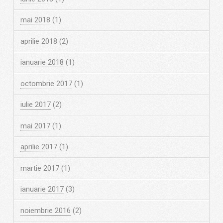
mai 2018
(1)
aprilie 2018
(2)
ianuarie 2018
(1)
octombrie 2017
(1)
iulie 2017
(2)
mai 2017
(1)
aprilie 2017
(1)
martie 2017
(1)
ianuarie 2017
(3)
noiembrie 2016
(2)