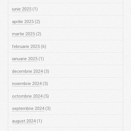
iunie 2025
(1)
aprilie 2025
(2)
martie 2025
(2)
februarie 2025
(6)
ianuarie 2025
(1)
decembrie 2024
(3)
noiembrie 2024
(5)
octombrie 2024
(5)
septembrie 2024
(3)
august 2024
(1)