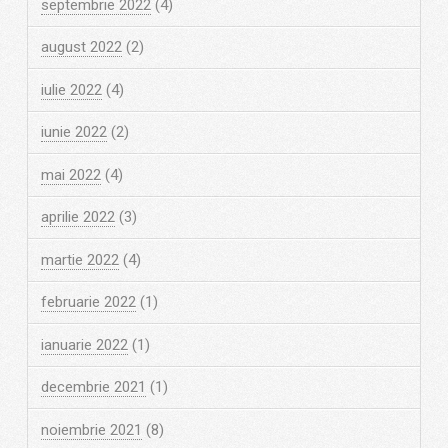
septembrie 2022
(4)
august 2022
(2)
iulie 2022
(4)
iunie 2022
(2)
mai 2022
(4)
aprilie 2022
(3)
martie 2022
(4)
februarie 2022
(1)
ianuarie 2022
(1)
decembrie 2021
(1)
noiembrie 2021
(8)