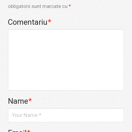
obligatorii sunt marcate cu
*
Comentariu
*
Name
*