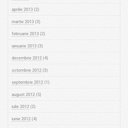
aprilie 2013
(2)
martie 2013
(3)
februarie 2013
(2)
ianuarie 2013
(3)
decembrie 2012
(4)
octombrie 2012
(3)
septembrie 2012
(1)
august 2012
(5)
iulie 2012
(2)
iunie 2012
(4)