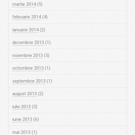
martie 2014
(5)
februarie 2014
(4)
ianuarie 2014
(2)
decembrie 2013
(1)
noiembrie 2013
(5)
octombrie 2013
(1)
septembrie 2013
(1)
august 2013
(2)
iulie 2013
(3)
iunie 2013
(6)
mai 2013
(1)