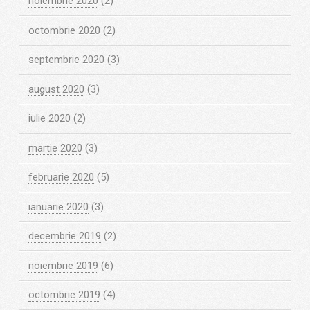
noiembrie 2020
(2)
octombrie 2020
(2)
septembrie 2020
(3)
august 2020
(3)
iulie 2020
(2)
martie 2020
(3)
februarie 2020
(5)
ianuarie 2020
(3)
decembrie 2019
(2)
noiembrie 2019
(6)
octombrie 2019
(4)