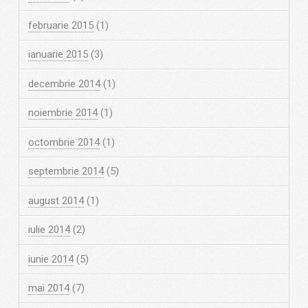
februarie 2015
(1)
ianuarie 2015
(3)
decembrie 2014
(1)
noiembrie 2014
(1)
octombrie 2014
(1)
septembrie 2014
(5)
august 2014
(1)
iulie 2014
(2)
iunie 2014
(5)
mai 2014
(7)