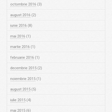
octombrie 2016
(3)
august 2016
(2)
iunie 2016
(8)
mai 2016
(1)
martie 2016
(1)
februarie 2016
(1)
decembrie 2015
(2)
noiembrie 2015
(1)
august 2015
(5)
iulie 2015
(4)
mai 2015
(6)