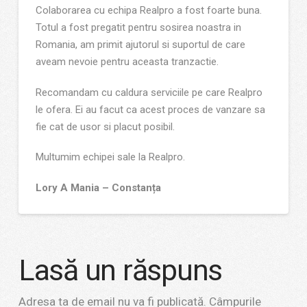
Colaborarea cu echipa Realpro a fost foarte buna.
Totul a fost pregatit pentru sosirea noastra in
Romania, am primit ajutorul si suportul de care
aveam nevoie pentru aceasta tranzactie.
Recomandam cu caldura serviciile pe care Realpro
le ofera. Ei au facut ca acest proces de vanzare sa
fie cat de usor si placut posibil.
Multumim echipei sale la Realpro.
Lory A Mania – Constanța
Lasă un răspuns
Adresa ta de email nu va fi publicată.
Câmpurile