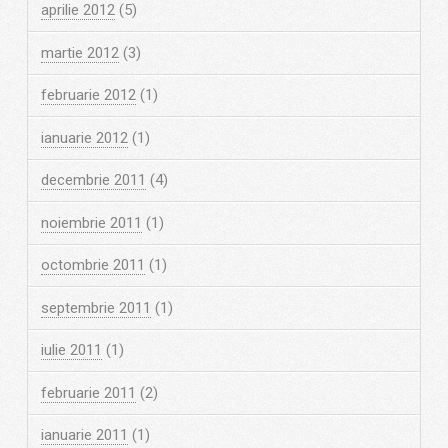
aprilie 2012
(5)
martie 2012
(3)
februarie 2012
(1)
ianuarie 2012
(1)
decembrie 2011
(4)
noiembrie 2011
(1)
octombrie 2011
(1)
septembrie 2011
(1)
iulie 2011
(1)
februarie 2011
(2)
ianuarie 2011
(1)