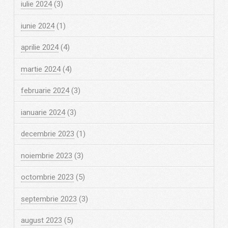
iulie 2024
(3)
iunie 2024
(1)
aprilie 2024
(4)
martie 2024
(4)
februarie 2024
(3)
ianuarie 2024
(3)
decembrie 2023
(1)
noiembrie 2023
(3)
octombrie 2023
(5)
septembrie 2023
(3)
august 2023
(5)