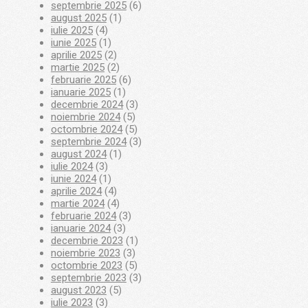
septembrie 2025
(6)
august 2025
(1)
iulie 2025
(4)
iunie 2025
(1)
aprilie 2025
(2)
martie 2025
(2)
februarie 2025
(6)
ianuarie 2025
(1)
decembrie 2024
(3)
noiembrie 2024
(5)
octombrie 2024
(5)
septembrie 2024
(3)
august 2024
(1)
iulie 2024
(3)
iunie 2024
(1)
aprilie 2024
(4)
martie 2024
(4)
februarie 2024
(3)
ianuarie 2024
(3)
decembrie 2023
(1)
noiembrie 2023
(3)
octombrie 2023
(5)
septembrie 2023
(3)
august 2023
(5)
iulie 2023
(3)