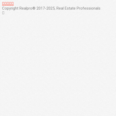
Copyright Realpro® 2017-2025, Real Estate Professionals