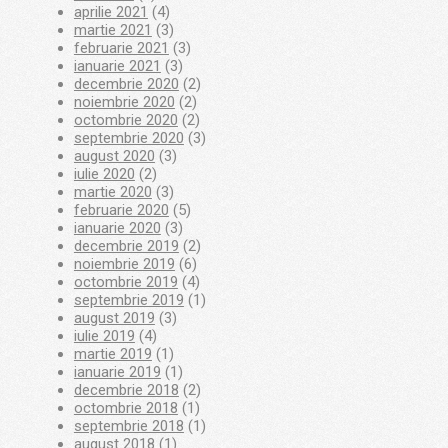
aprilie 2021
(4)
martie 2021
(3)
februarie 2021
(3)
ianuarie 2021
(3)
decembrie 2020
(2)
noiembrie 2020
(2)
octombrie 2020
(2)
septembrie 2020
(3)
august 2020
(3)
iulie 2020
(2)
martie 2020
(3)
februarie 2020
(5)
ianuarie 2020
(3)
decembrie 2019
(2)
noiembrie 2019
(6)
octombrie 2019
(4)
septembrie 2019
(1)
august 2019
(3)
iulie 2019
(4)
martie 2019
(1)
ianuarie 2019
(1)
decembrie 2018
(2)
octombrie 2018
(1)
septembrie 2018
(1)
august 2018
(1)